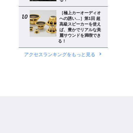
［極上カーオーディオ
への誘い…］第1回 超
高級スピーカーを使え
ば、豊かでリアルな美
麗サウンドを満喫でき
る！
アクセスランキングをもっと見る