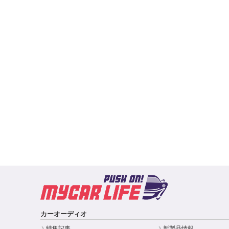
カーオーディオ
特集記事
新製品情報