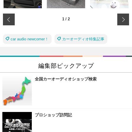
‹
1
/
2
car audio newcomer！
カーオーディオ特集記事
編集部ピックアップ
全国カーオーディオショップ検索
プロショップ訪問記