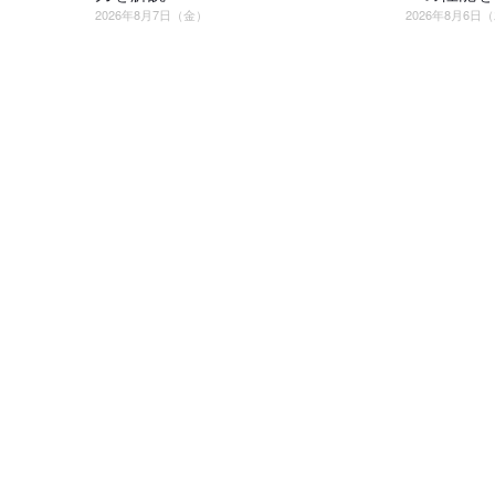
2026年8月7日（金）
2026年8月6日