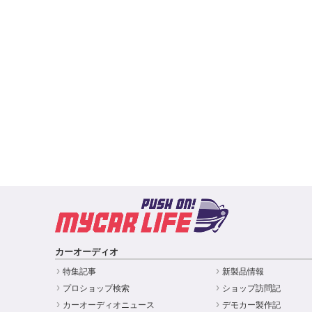
カーオーディオ
特集記事
新製品情報
プロショップ検索
ショップ訪問記
カーオーディオニュース
デモカー製作記