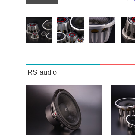
RS audio