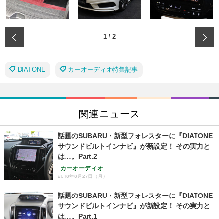
‹
1
/
2
DIATONE
カーオーディオ特集記事
関連ニュース
話題のSUBARU・新型フォレスターに『DIATONE
サウンドビルトインナビ』が新設定！ その実力と
は…。Part.2
カーオーディオ
2018年8月27日（月）
話題のSUBARU・新型フォレスターに『DIATONE
サウンドビルトインナビ』が新設定！ その実力と
は…。Part.1