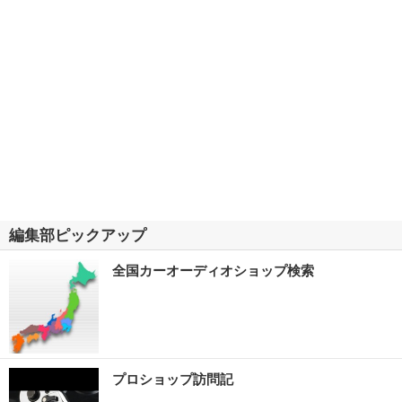
編集部ピックアップ
全国カーオーディオショップ検索
プロショップ訪問記