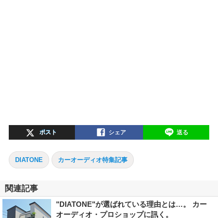
ポスト
シェア
送る
DIATONE
カーオーディオ特集記事
関連記事
"DIATONE"が選ばれている理由とは…。 カー
オーディオ・プロショップに訊く。