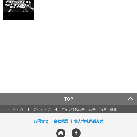
TOP
ホーム
›
カーオーディオ
›
カーオーディオ特集記事
›
記事
›
写真・画像
お問合せ
会社概要
個人情報保護方針