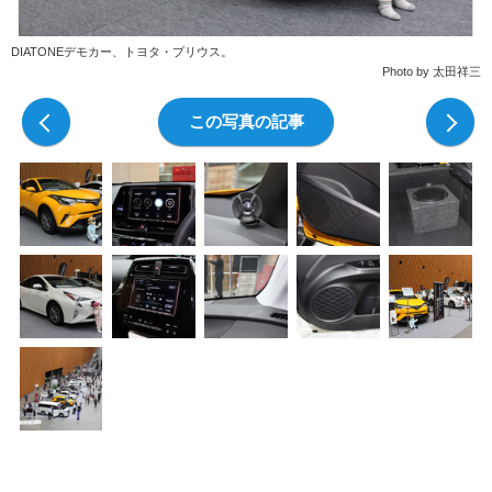
DIATONEデモカー、トヨタ・プリウス。
Photo by 太田祥三
前の写真
この写真の記事