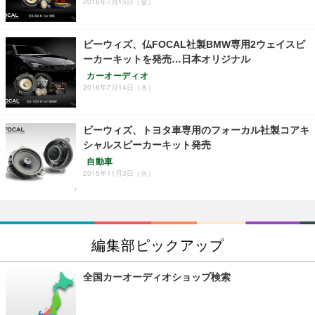
2016年7月15日（金）
ビーウィズ、仏FOCAL社製BMW専用2ウェイスピ
ーカーキットを発売…日本オリジナル
カーオーディオ
2016年7月14日（木）
ビーウィズ、トヨタ車専用のフォーカル社製コアキ
シャルスピーカーキット発売
自動車
2015年11月3日（火）
編集部ピックアップ
全国カーオーディオショップ検索