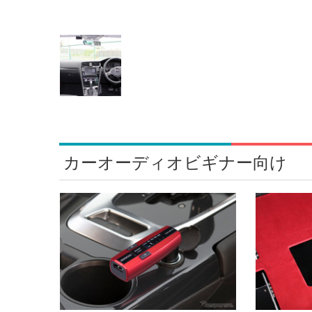
カーオーディオビギナー向け