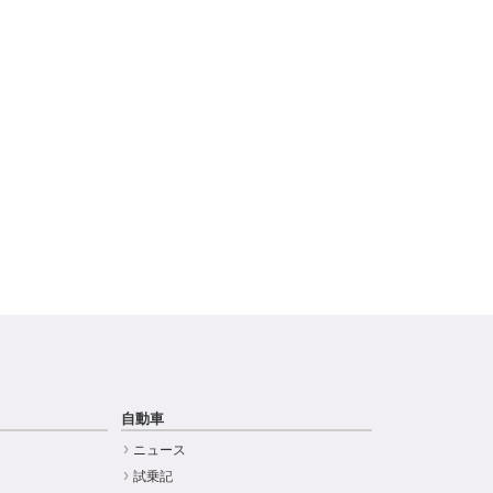
自動車
ニュース
試乗記