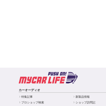
カーオーディオ
特集記事
新製品情報
プロショップ検索
ショップ訪問記