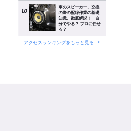
車のスピーカー、交換
の際の配線作業の基礎
知識、徹底解説！ 自
分でやる？ プロに任せ
る？
アクセスランキングをもっと見る