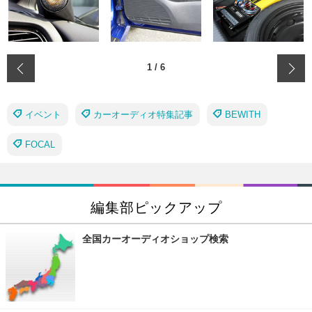
‹
1
/
6
イベント
カーオーディオ特集記事
BEWITH
FOCAL
編集部ピックアップ
全国カーオーディオショップ検索