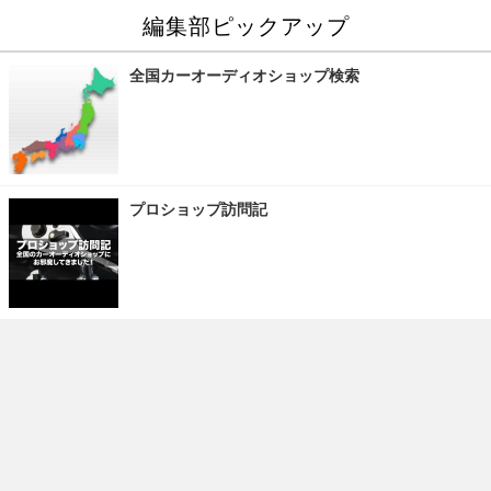
編集部ピックアップ
全国カーオーディオショップ検索
プロショップ訪問記