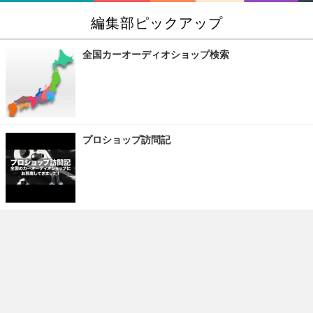
編集部ピックアップ
全国カーオーディオショップ検索
プロショップ訪問記