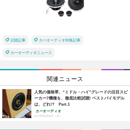
試聴記事
カーオーディオ特集記事
カーオーディオニュース
関連ニュース
人気の価格帯、“ミドル・ハイ”グレードの注目スピ
ーカー7機種を、徹底比較試聴! ベストバイモデル
は、どれ!? Part.1
カーオーディオ
2016年8月8日（月）