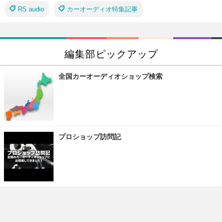
RS audio
カーオーディオ特集記事
編集部ピックアップ
全国カーオーディオショップ検索
プロショップ訪問記