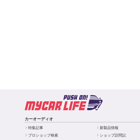
カーオーディオ
特集記事
新製品情報
プロショップ検索
ショップ訪問記