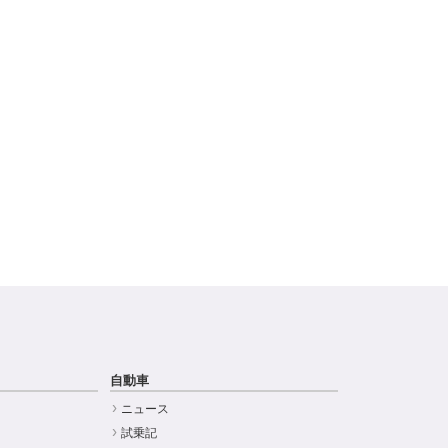
自動車
ニュース
試乗記