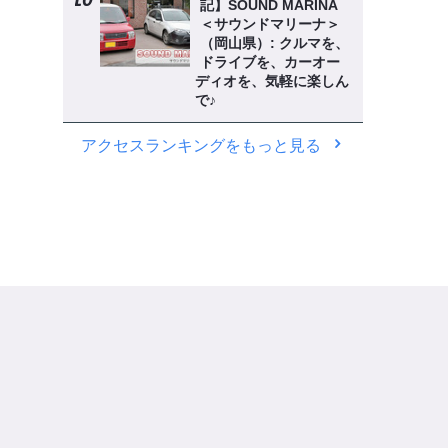
記】SOUND MARINA
＜サウンドマリーナ＞
（岡山県）: クルマを、
ドライブを、カーオー
ディオを、気軽に楽しん
で♪
アクセスランキングをもっと見る