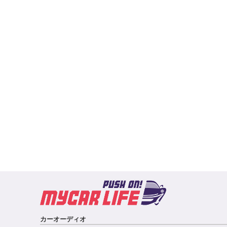
カーオーディオ