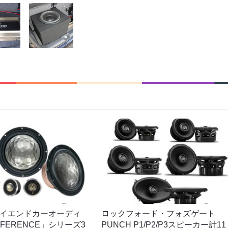
イエンドカーオーディ
ロックフォード・フォズゲート
EFERENCE」シリーズ3
PUNCH P1/P2/P3スピーカー計11