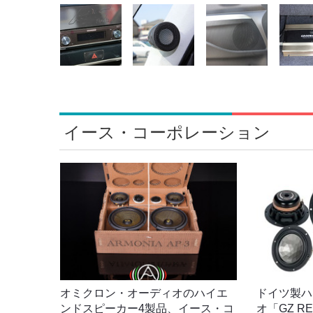
イース・コーポレーション
オミクロン・オーディオのハイエ
ドイツ製ハ
ンドスピーカー4製品、イース・コ
オ「GZ R