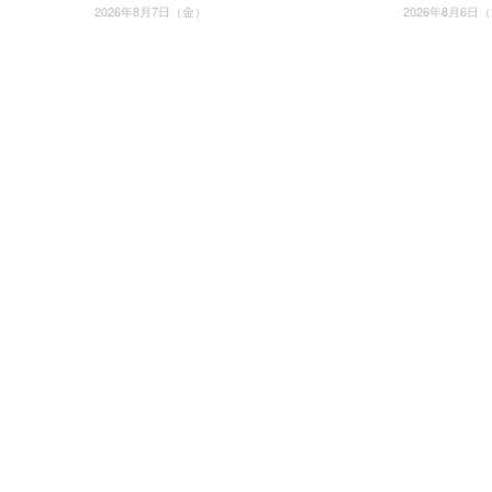
2026年8月7日（金）
2026年8月6日