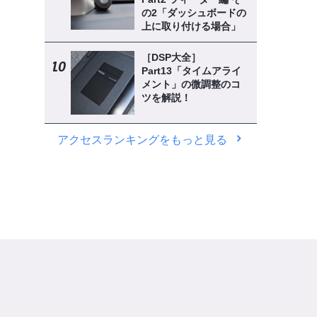
の2「ダッシュボードの
上に取り付ける場合」
［DSP大全］
Part13「タイムアライ
メント」の微調整のコ
ツを解説！
アクセスランキングをもっと見る