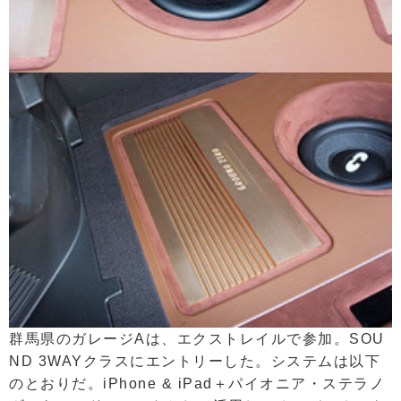
群馬県のガレージAは、エクストレイルで参加。SOU
ND 3WAYクラスにエントリーした。システムは以下
のとおりだ。iPhone & iPad＋パイオニア・ステラノ