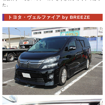
た。
トヨタ・ヴェルファイア by BREEZE