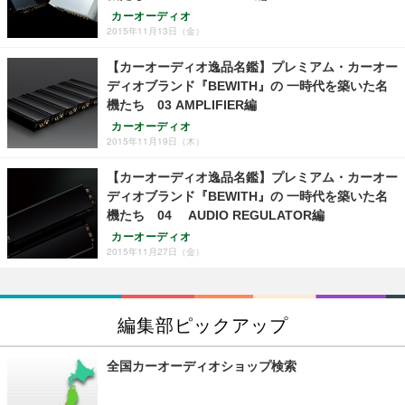
カーオーディオ
2015年11月13日（金）
【カーオーディオ逸品名鑑】プレミアム・カーオー
ディオブランド『BEWITH』の 一時代を築いた名
機たち 03 AMPLIFIER編
カーオーディオ
2015年11月19日（木）
【カーオーディオ逸品名鑑】プレミアム・カーオー
ディオブランド『BEWITH』の 一時代を築いた名
機たち 04 AUDIO REGULATOR編
カーオーディオ
2015年11月27日（金）
編集部ピックアップ
全国カーオーディオショップ検索