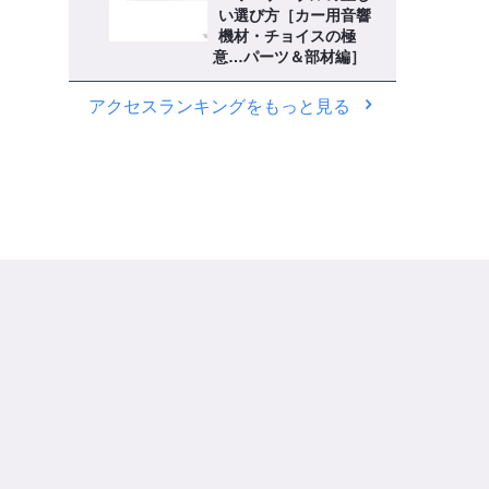
い選び方［カー用音響
機材・チョイスの極
意…パーツ＆部材編］
アクセスランキングをもっと見る