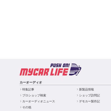
カーオーディオ
特集記事
新製品情報
プロショップ検索
ショップ訪問記
カーオーディオニュース
デモカー製作記
その他