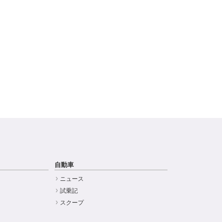
自動車
ニュース
試乗記
スクープ