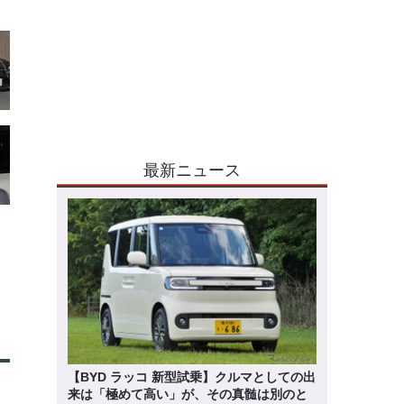
最新ニュース
【BYD ラッコ 新型試乗】クルマとしての出
来は「極めて高い」が、その真髄は別のと