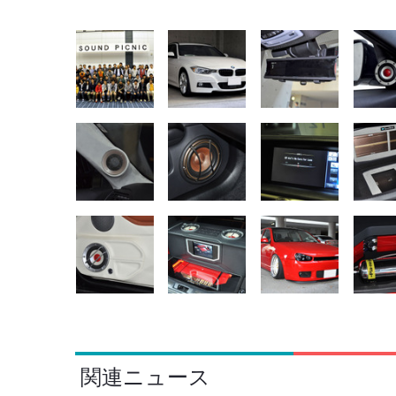
関連ニュース