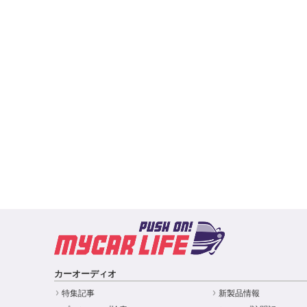
カーオーディオ
特集記事
新製品情報