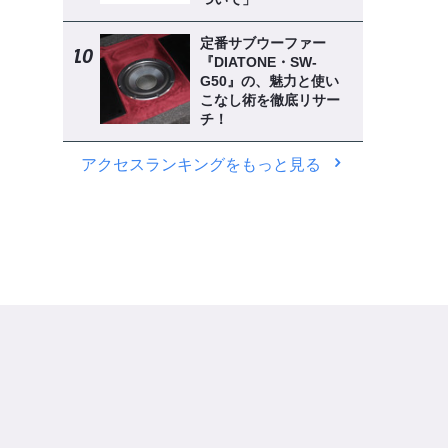
定番サブウーファー
『DIATONE・SW-
G50』の、魅力と使い
こなし術を徹底リサー
チ！
アクセスランキングをもっと見る