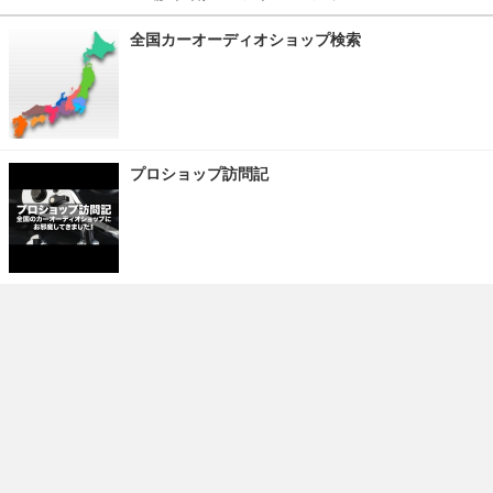
全国カーオーディオショップ検索
プロショップ訪問記