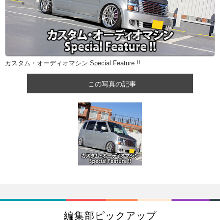
カスタム・オーディオマシン Special Feature !!
この写真の記事
編集部ピックアップ