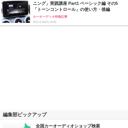
ニング」実践講座 Part1 ベーシック編 その5
「トーンコントロール」の使い方・後編
カーオーディオ特集記事
2021.8.30(月) 19:00
編集部ピックアップ
全国カーオーディオショップ検索