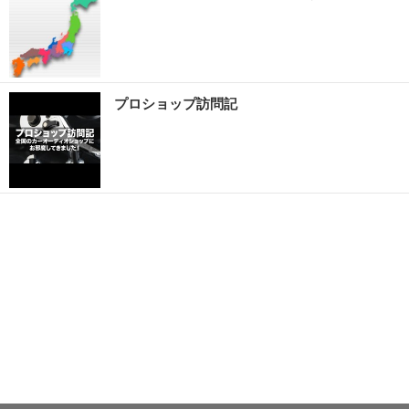
プロショップ訪問記