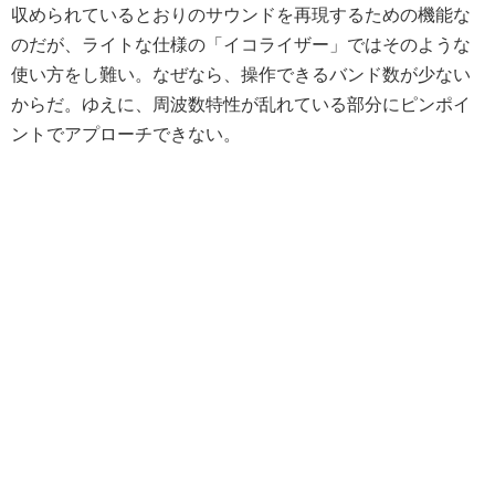
収められているとおりのサウンドを再現するための機能な
のだが、ライトな仕様の「イコライザー」ではそのような
使い方をし難い。なぜなら、操作できるバンド数が少ない
からだ。ゆえに、周波数特性が乱れている部分にピンポイ
ントでアプローチできない。