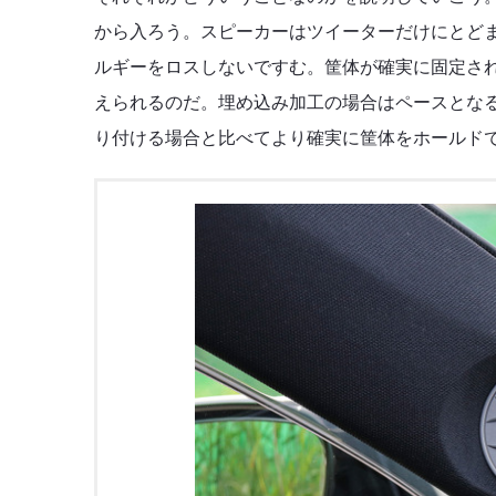
から入ろう。スピーカーはツイーターだけにとど
ルギーをロスしないですむ。筐体が確実に固定さ
えられるのだ。埋め込み加工の場合はペースとな
り付ける場合と比べてより確実に筐体をホールド