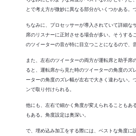
とで考え方が微妙に異なる部分がいくつかある。
ちなみに、プロセッサーが導入されていて詳細な
席のリスナーに正対させる場合が多い。そうする
のツイーターの音が特に目立つことになるので、
また、左右のツイーターの両方が運転席と助手席
ると、運転席から見た時のツイーターの角度のズ
ーターの角度のズレ幅が左右で大きく違わない。
ンで取り付けられる。
他にも、左右で細かく角度が変えられることもあ
もある。角度設定は奥深い。
で、埋め込み加工をする際には、ベストな角度に