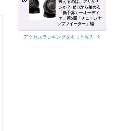
換えるのは、アリかナ
シか？ ゼロから始める
「低予算カーオーディ
オ」第5回「チューンナ
ップツイーター」編
アクセスランキングをもっと見る