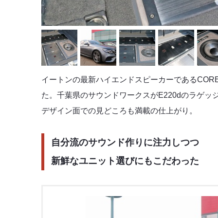
イートンの最新ハイエンドスピーカーであるCOR
た。千葉県のサウンドワークスがE220dのラゲ
デザイン面での見どころも満載の仕上がり。
自分流のサウンド作りに注力しつつ
新鮮なユニット選びにもこだわった