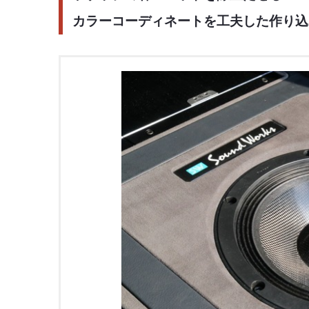
カラーコーディネートを工夫した作り込