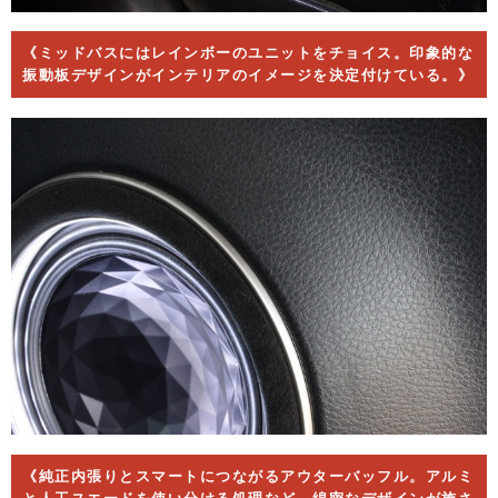
《ミッドバスにはレインボーのユニットをチョイス。印象的な
振動板デザインがインテリアのイメージを決定付けている。》
《純正内張りとスマートにつながるアウターバッフル。アルミ