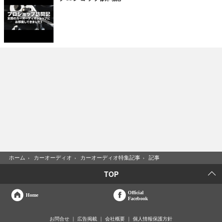
ホーム
›
カーオーディオ
›
カーオーディオ特集記事
›
記事
TOP
Official
Home
Facebook
お問合せ
広告掲載
会社概要
個人情報保護方針