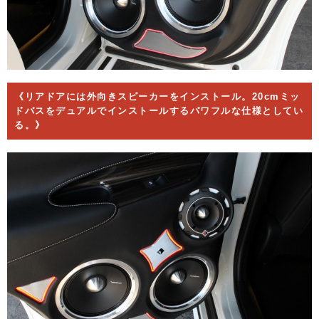
《リアドアには外向きスピーカーをインストール。20cmミッ
ドバスをデュアルでインストールするパワフルな仕様としてい
る。》