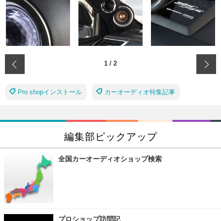
‹
1
/
2
Pro shopインストール
カーオーディオ特集記事
編集部ピックアップ
全国カーオーディオショップ検索
プロショップ訪問記