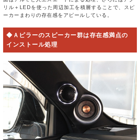
リル＋LEDを使った周辺加工を積層することで、スピ
ーカーまわりの存在感をアピールしている。
◆Ａピラーのスピーカー群は存在感満点の
インストール処理