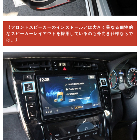
《フロントスピーカーのインストールとは大きく異なる個性的
なスピーカーレイアウトを採用しているのも外向き仕様ならで
は。》