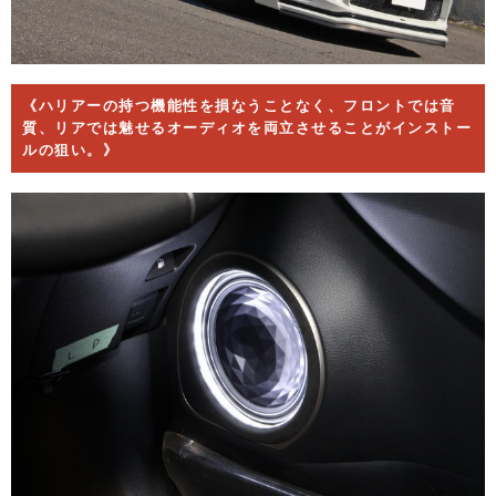
《ハリアーの持つ機能性を損なうことなく、フロントでは音
質、リアでは魅せるオーディオを両立させることがインストー
ルの狙い。》