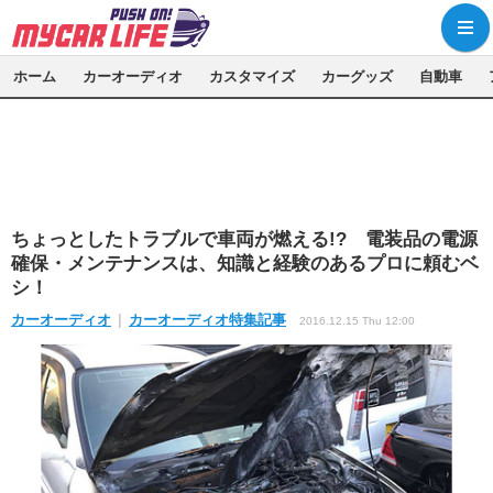
ホーム
カーオーディオ
カスタマイズ
カーグッズ
自動車
ちょっとしたトラブルで車両が燃える!? 電装品の電源
確保・メンテナンスは、知識と経験のあるプロに頼むベ
シ！
カーオーディオ
カーオーディオ特集記事
2016.12.15 Thu 12:00