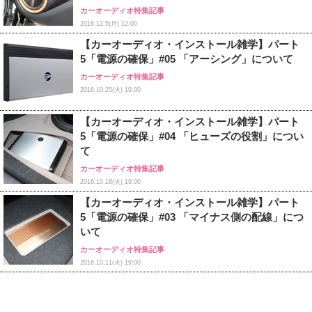
カーオーディオ特集記事
2016.12.5(月) 12:00
【カーオーディオ・インストール雑学】パート
5「電源の確保」#05 「アーシング」について
カーオーディオ特集記事
2016.10.25(火) 19:00
【カーオーディオ・インストール雑学】パート
5「電源の確保」#04 「ヒューズの役割」につい
て
カーオーディオ特集記事
2016.10.18(火) 19:00
【カーオーディオ・インストール雑学】パート
5「電源の確保」#03 「マイナス側の配線」につ
いて
カーオーディオ特集記事
2016.10.11(火) 19:00