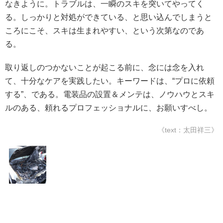
なきように。トラブルは、一瞬のスキを突いてやってく
る。しっかりと対処ができている、と思い込んでしまうと
ころにこそ、スキは生まれやすい、という次第なのであ
る。
取り返しのつかないことが起こる前に、念には念を入れ
て、十分なケアを実践したい。キーワードは、“プロに依頼
する”、である。電装品の設置＆メンテは、ノウハウとスキ
ルのある、頼れるプロフェッショナルに、お願いすべし。
《text：太田祥三》