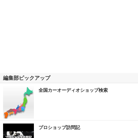
編集部ピックアップ
全国カーオーディオショップ検索
プロショップ訪問記