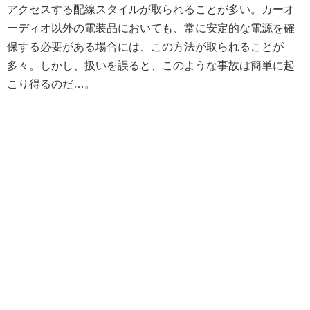
アクセスする配線スタイルが取られることが多い。カーオ
ーディオ以外の電装品においても、常に安定的な電源を確
保する必要がある場合には、この方法が取られることが
多々。しかし、扱いを誤ると、このような事故は簡単に起
こり得るのだ…。