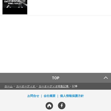
TOP
ホーム
›
カーオーディオ
›
カーオーディオ特集記事
›
記事
お問合せ
会社概要
個人情報保護方針