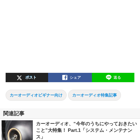
ポスト
シェア
送る
カーオーディオビギナー向け
カーオーディオ特集記事
関連記事
カーオーディオ、“今年のうちにやっておきたい
こと”大特集！ Part.1「システム・メンテナン
ス」