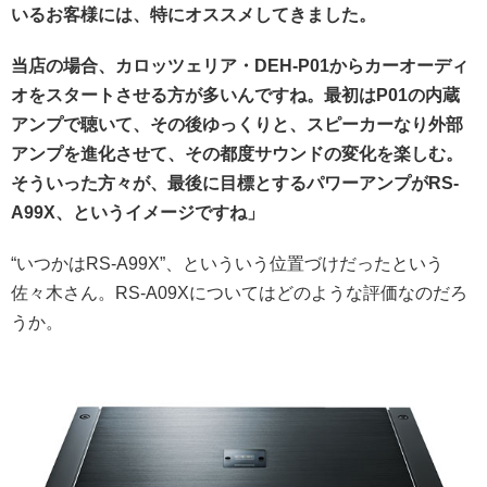
いるお客様には、特にオススメしてきました。
当店の場合、カロッツェリア・DEH-P01からカーオーディ
オをスタートさせる方が多いんですね。最初はP01の内蔵
アンプで聴いて、その後ゆっくりと、スピーカーなり外部
アンプを進化させて、その都度サウンドの変化を楽しむ。
そういった方々が、最後に目標とするパワーアンプがRS-
A99X、というイメージですね」
“いつかはRS-A99X”、といういう位置づけだったという
佐々木さん。RS-A09Xについてはどのような評価なのだろ
うか。