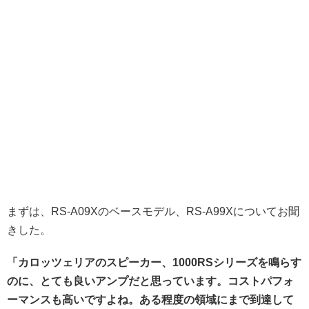
まずは、RS-A09Xのベースモデル、RS-A99Xについてお聞
きした。
「カロッツェリアのスピーカー、1000RSシリーズを鳴らす
のに、とても良いアンプだと思っています。コストパフォ
ーマンスも高いですよね。ある程度の領域にまで到達して