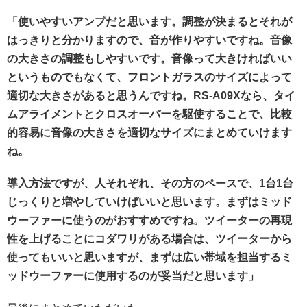
「使いやすいアンプだと思います。調整が決まるとそれが
はっきりと分かりますので、音が作りやすいですね。音像
の大きさの調整もしやすいです。音像って大きければいい
というものでもなくて、フロントガラスのサイズによって
適切な大きさがあると思うんですね。RS-A09Xなら、タイ
ムアライメントとクロスオーバーを駆使することで、比較
的容易に音像の大きさを適切なサイズにまとめていけます
ね。
導入方法ですが、人それぞれ、その方のペースで、1台1台
じっくりと増やしていけばいいと思います。まずはミッド
ウーファーに使うのがおすすめですね。ツイーターの再現
性を上げることにコダワリがある場合は、ツイーターから
使ってもいいと思いますが、まずは広い帯域を担当するミ
ッドウーファーに使用するのが妥当だと思います」