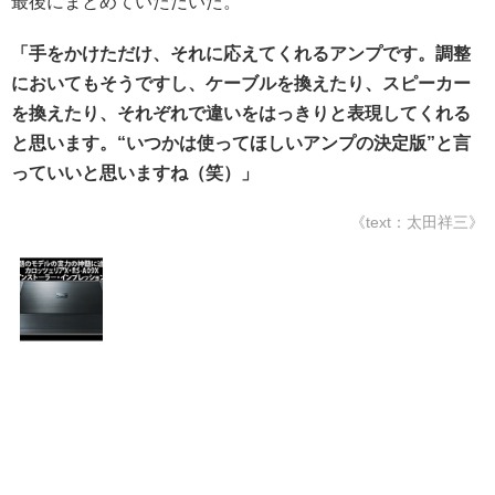
最後にまとめていただいた。
「手をかけただけ、それに応えてくれるアンプです。調整
においてもそうですし、ケーブルを換えたり、スピーカー
を換えたり、それぞれで違いをはっきりと表現してくれる
と思います。“いつかは使ってほしいアンプの決定版”と言
っていいと思いますね（笑）」
《text：太田祥三》