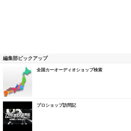
編集部ピックアップ
全国カーオーディオショップ検索
プロショップ訪問記