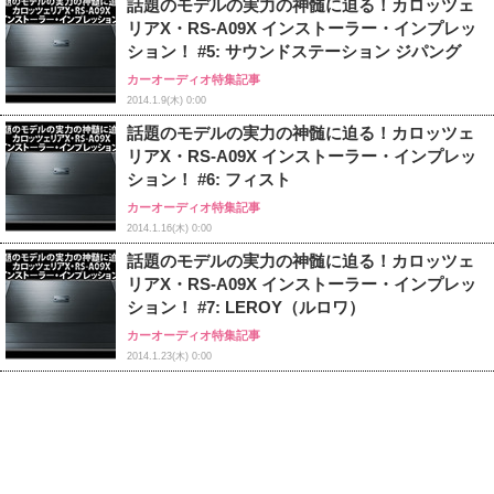
話題のモデルの実力の神髄に迫る！カロッツェ
リアX・RS-A09X インストーラー・インプレッ
ション！ #5: サウンドステーション ジパング
カーオーディオ特集記事
2014.1.9(木) 0:00
話題のモデルの実力の神髄に迫る！カロッツェ
リアX・RS-A09X インストーラー・インプレッ
ション！ #6: フィスト
カーオーディオ特集記事
2014.1.16(木) 0:00
話題のモデルの実力の神髄に迫る！カロッツェ
リアX・RS-A09X インストーラー・インプレッ
ション！ #7: LEROY（ルロワ）
カーオーディオ特集記事
2014.1.23(木) 0:00