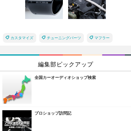
カスタマイズ
チューニングパーツ
マフラー
編集部ピックアップ
全国カーオーディオショップ検索
プロショップ訪問記