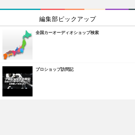
編集部ピックアップ
全国カーオーディオショップ検索
プロショップ訪問記