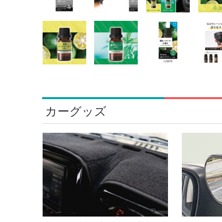
カーグッズ