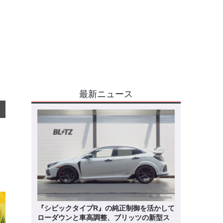
最新ニュース
『シビックタイプR』の純正制御を活かして
ローダウンと車高調整、ブリッツの新型ス