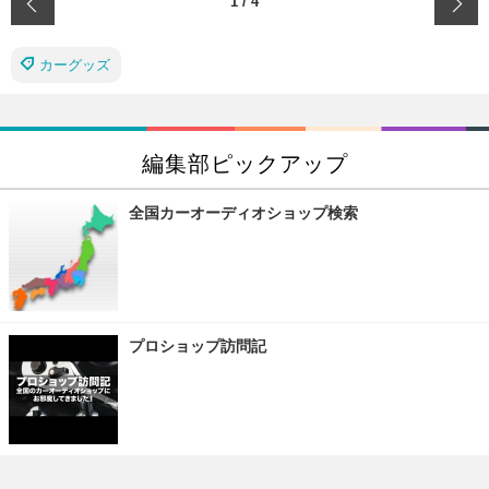
‹
1
/
4
カーグッズ
編集部ピックアップ
全国カーオーディオショップ検索
プロショップ訪問記