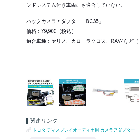
ンドシステム付き車両にも適合していない。
バックカメラアダプター「BC35」
価格：¥9,900（税込）
適合車種：ヤリス、カローラクロス、RAV4など
関連リンク
トヨタ ディスプレイオーディオ用 カメラアダプター | 