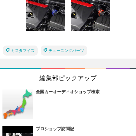
カスタマイズ
チューニングパーツ
編集部ピックアップ
全国カーオーディオショップ検索
プロショップ訪問記