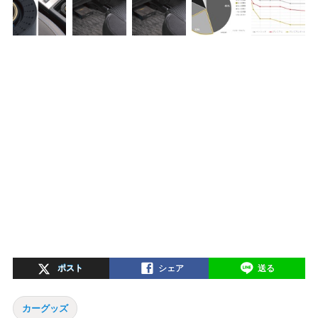
ポスト
シェア
送る
カーグッズ