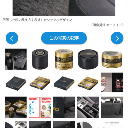
設置した際の見え方を考慮したシックなデザイン
《画像提供 カーメイト》
前の写真
この写真の記事