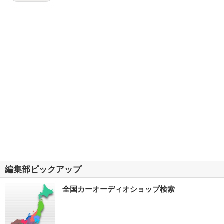
編集部ピックアップ
全国カーオーディオショップ検索