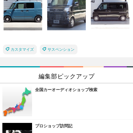
カスタマイズ
サスペンション
編集部ピックアップ
全国カーオーディオショップ検索
プロショップ訪問記