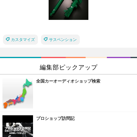
カスタマイズ
サスペンション
編集部ピックアップ
全国カーオーディオショップ検索
プロショップ訪問記