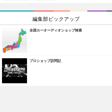
編集部ピックアップ
全国カーオーディオショップ検索
プロショップ訪問記