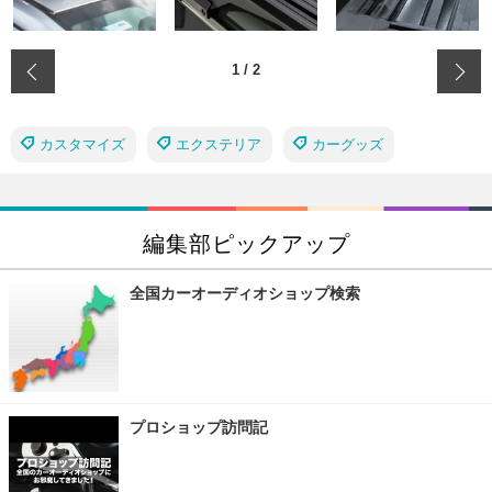
‹
1
/
2
カスタマイズ
エクステリア
カーグッズ
編集部ピックアップ
全国カーオーディオショップ検索
プロショップ訪問記