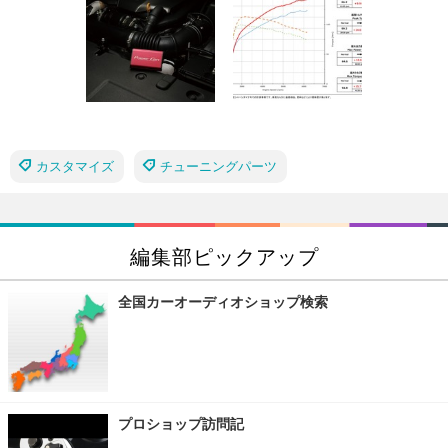
カスタマイズ
チューニングパーツ
編集部ピックアップ
全国カーオーディオショップ検索
プロショップ訪問記