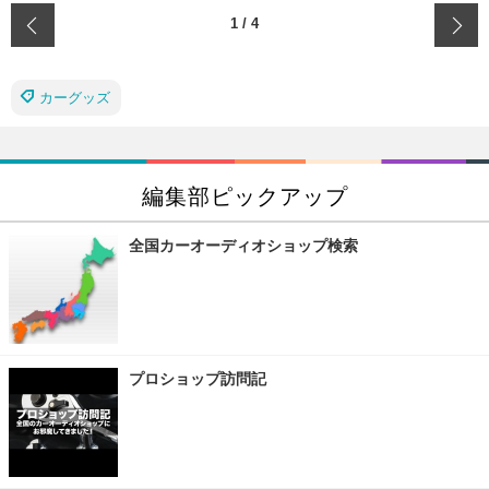
‹
1
/
4
カーグッズ
編集部ピックアップ
全国カーオーディオショップ検索
プロショップ訪問記