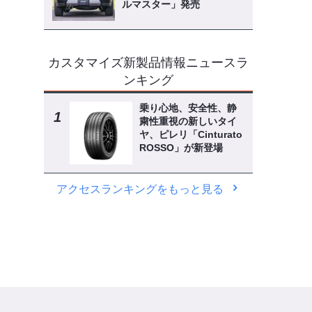
ルマスター」発売
カスタマイズ新製品情報ニュースラ
ンキング
乗り心地、安全性、静
粛性重視の新しいタイ
ヤ、ピレリ「Cinturato
ROSSO」が新登場
アクセスランキングをもっと見る