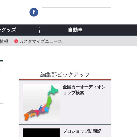
ーグッズ
自動車
情報
カスタマイズニュース
火）
編集部ピックアップ
全国カーオーディオシ
ョップ検索
プロショップ訪問記