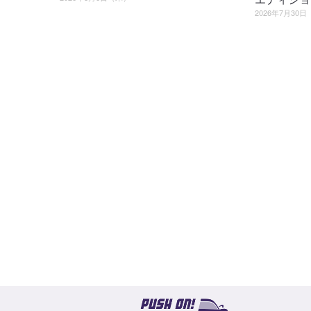
2026年7月30