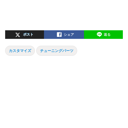
ポスト
シェア
送る
カスタマイズ
チューニングパーツ