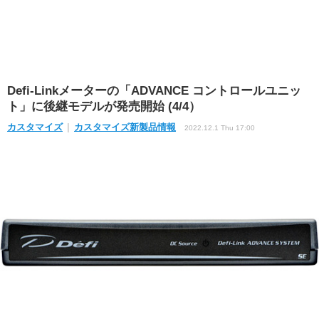
Defi-Linkメーターの「ADVANCE コントロールユニッ
ト」に後継モデルが発売開始 (4/4）
カスタマイズ
カスタマイズ新製品情報
2022.12.1 Thu 17:00