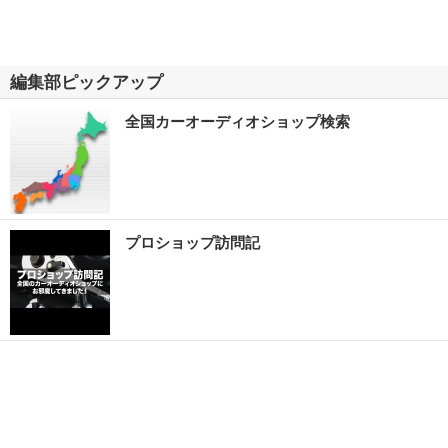
編集部ピックアップ
全国カーオーディオショップ検索
プロショップ訪問記