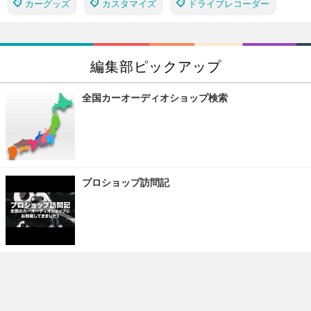
カーグッズ
カスタマイズ
ドライブレコーダー
編集部ピックアップ
全国カーオーディオショップ検索
プロショップ訪問記