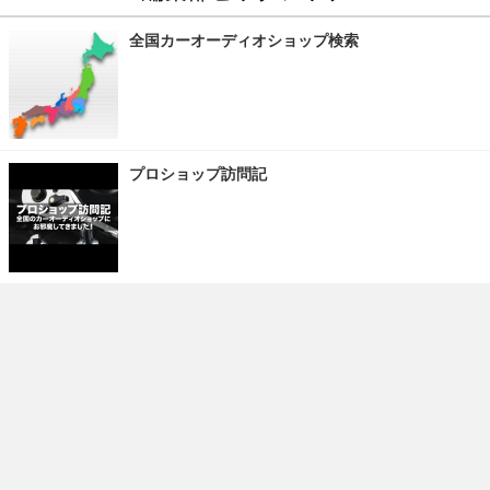
全国カーオーディオショップ検索
プロショップ訪問記