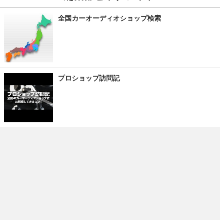
全国カーオーディオショップ検索
プロショップ訪問記