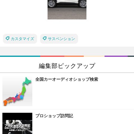
カスタマイズ
サスペンション
編集部ピックアップ
全国カーオーディオショップ検索
プロショップ訪問記