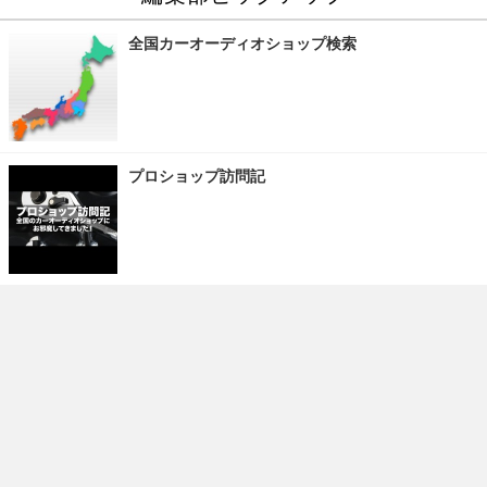
全国カーオーディオショップ検索
プロショップ訪問記