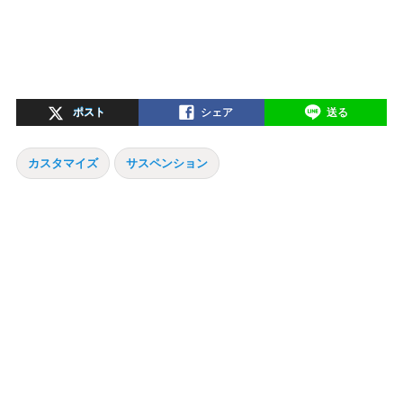
ポスト
シェア
送る
カスタマイズ
サスペンション