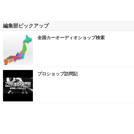
編集部ピックアップ
全国カーオーディオショップ検索
プロショップ訪問記