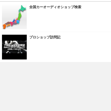
全国カーオーディオショップ検索
プロショップ訪問記