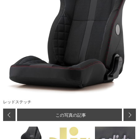
レッドステッチ
この写真の記事