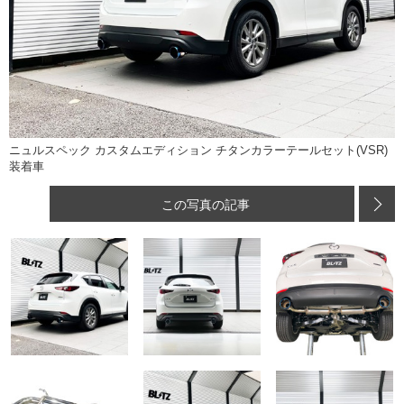
ニュルスペック カスタムエディション チタンカラーテールセット(VSR)
装着車
この写真の記事