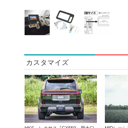
カスタマイズ