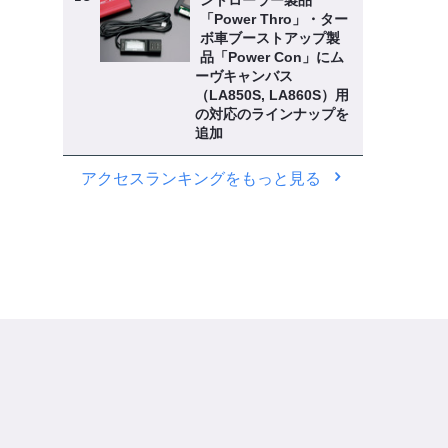
ントローラー製品
「Power Thro」・ター
ボ車ブーストアップ製
品「Power Con」にム
ーヴキャンバス
（LA850S, LA860S）用
の対応のラインナップを
追加
アクセスランキングをもっと見る