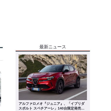
最新ニュース
アルファロメオ『ジュニア』、「イブリダ
スポルト スペチアーレ」140台限定発売…