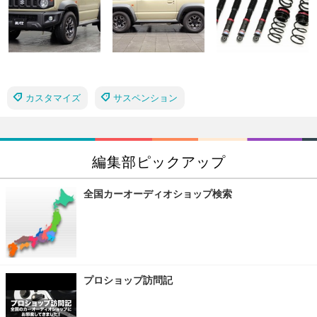
カスタマイズ
サスペンション
編集部ピックアップ
全国カーオーディオショップ検索
プロショップ訪問記